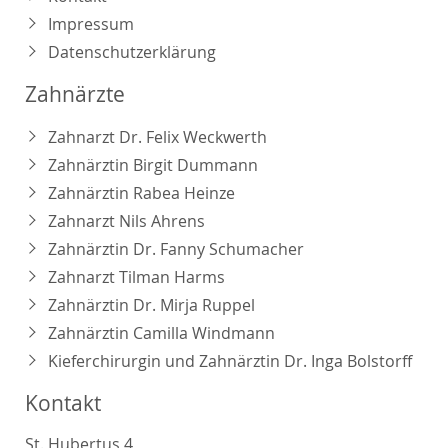
Impressum
Datenschutzerklärung
Zahnärzte
Zahnarzt Dr. Felix Weckwerth
Zahnärztin Birgit Dummann
Zahnärztin Rabea Heinze
Zahnarzt Nils Ahrens
Zahnärztin Dr. Fanny Schumacher
Zahnarzt Tilman Harms
Zahnärztin Dr. Mirja Ruppel
Zahnärztin Camilla Windmann
Kieferchirurgin und Zahnärztin Dr. Inga Bolstorff
Kontakt
St. Hubertus 4