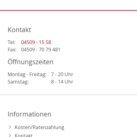
Kontakt
Tel:
04509 - 15 58
Fax:
04509 - 70 79 481
Öffnungszeiten
Montag - Freitag:
7 - 20 Uhr
Samstag:
8 - 14 Uhr
Informationen
Kosten/Ratenzahlung
Kontakt