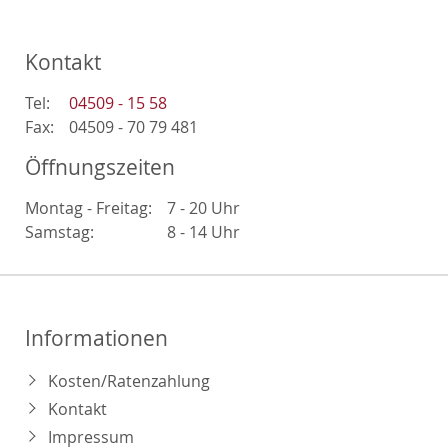
Kontakt
Tel:
04509 - 15 58
Fax:
04509 - 70 79 481
Öffnungszeiten
Montag - Freitag:
7 - 20 Uhr
Samstag:
8 - 14 Uhr
Informationen
Kosten/Ratenzahlung
Kontakt
Impressum