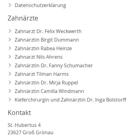
Datenschutzerklärung
Zahnärzte
Zahnarzt Dr. Felix Weckwerth
Zahnärztin Birgit Dummann
Zahnärztin Rabea Heinze
Zahnarzt Nils Ahrens
Zahnärztin Dr. Fanny Schumacher
Zahnarzt Tilman Harms
Zahnärztin Dr. Mirja Ruppel
Zahnärztin Camilla Windmann
Kieferchirurgin und Zahnärztin Dr. Inga Bolstorff
Kontakt
St. Hubertus 4
23627 Groß Grönau