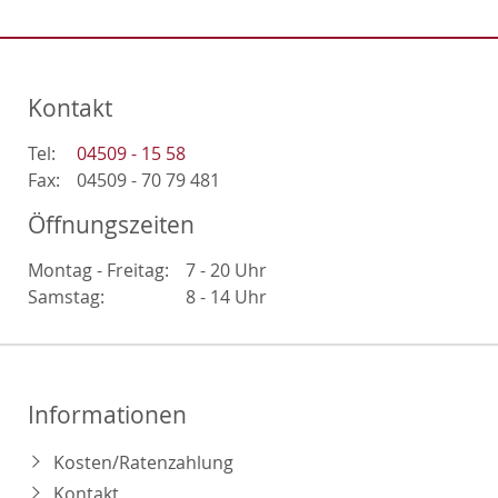
Kontakt
Tel:
04509 - 15 58
Fax:
04509 - 70 79 481
Öffnungszeiten
Montag - Freitag:
7 - 20 Uhr
Samstag:
8 - 14 Uhr
Informationen
Kosten/Ratenzahlung
Kontakt