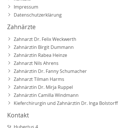
Impressum
Datenschutzerklärung
Zahnärzte
Zahnarzt Dr. Felix Weckwerth
Zahnärztin Birgit Dummann
Zahnärztin Rabea Heinze
Zahnarzt Nils Ahrens
Zahnärztin Dr. Fanny Schumacher
Zahnarzt Tilman Harms
Zahnärztin Dr. Mirja Ruppel
Zahnärztin Camilla Windmann
Kieferchirurgin und Zahnärztin Dr. Inga Bolstorff
Kontakt
St. Hubertus 4